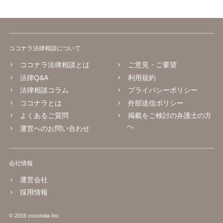
ココナラ法律相談について
ココナラ法律相談とは
ご意見・ご要望
法律Q&A
利用規約
法律相談コラム
プライバシーポリシー
ココナラとは
外部送信ポリシー
よくあるご質問
掲載をご検討の弁護士の方
へ
運営へのお問い合わせ
会社情報
運営会社
採用情報
© 2016 coconala Inc.