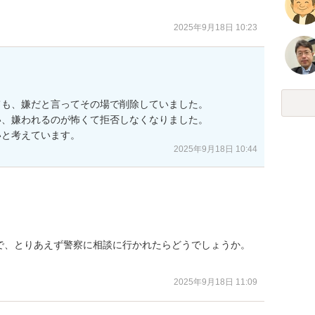
2025年9月18日 10:23
も、嫌だと言ってその場で削除していました。

、嫌われるのが怖くて拒否しなくなりました。

いと考えています。
2025年9月18日 10:44
で、とりあえず警察に相談に行かれたらどうでしょうか。

2025年9月18日 11:09