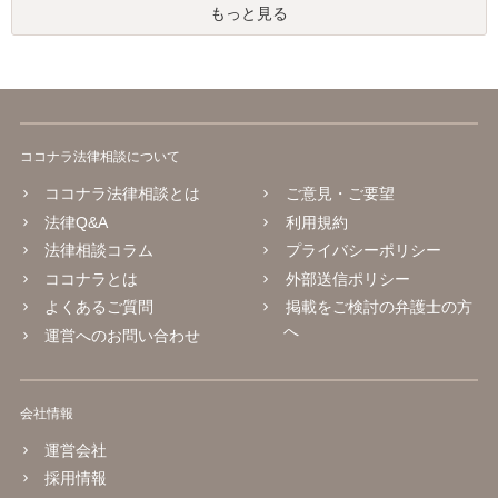
もっと見る
ココナラ法律相談について
ココナラ法律相談とは
ご意見・ご要望
法律Q&A
利用規約
法律相談コラム
プライバシーポリシー
ココナラとは
外部送信ポリシー
よくあるご質問
掲載をご検討の弁護士の方
へ
運営へのお問い合わせ
会社情報
運営会社
採用情報