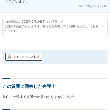
うございます。
2025年9月13日 12:04
この投稿は、2025年9月10日時点の情報です。
ご自身の責任のもと適法性・有用性を考慮してご利用いただくようお願いい
たします。
マイリストに入れる
この質問に回答した弁護士
条件に一致する弁護士が見つかりませんでした