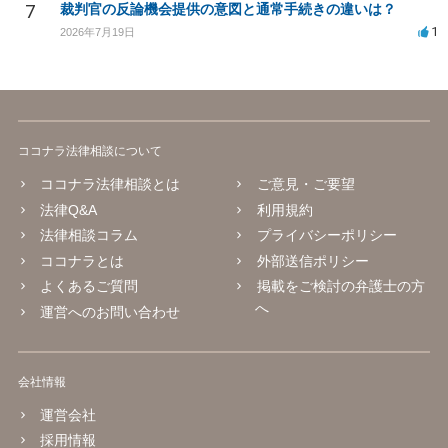
7
裁判官の反論機会提供の意図と通常手続きの違いは？
1
2026年7月19日
ココナラ法律相談について
ココナラ法律相談とは
ご意見・ご要望
法律Q&A
利用規約
法律相談コラム
プライバシーポリシー
ココナラとは
外部送信ポリシー
よくあるご質問
掲載をご検討の弁護士の方
へ
運営へのお問い合わせ
会社情報
運営会社
採用情報