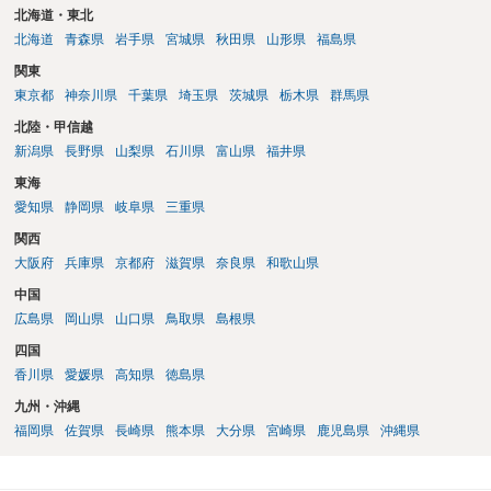
北海道・東北
北海道
青森県
岩手県
宮城県
秋田県
山形県
福島県
関東
東京都
神奈川県
千葉県
埼玉県
茨城県
栃木県
群馬県
北陸・甲信越
新潟県
長野県
山梨県
石川県
富山県
福井県
東海
愛知県
静岡県
岐阜県
三重県
関西
大阪府
兵庫県
京都府
滋賀県
奈良県
和歌山県
中国
広島県
岡山県
山口県
鳥取県
島根県
四国
香川県
愛媛県
高知県
徳島県
九州・沖縄
福岡県
佐賀県
長崎県
熊本県
大分県
宮崎県
鹿児島県
沖縄県