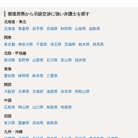
都道府県から示談交渉に強い弁護士を探す
北海道・東北
北海道
青森県
岩手県
宮城県
秋田県
山形県
福島県
関東
東京都
神奈川県
千葉県
埼玉県
茨城県
栃木県
群馬県
北陸・甲信越
新潟県
長野県
山梨県
石川県
富山県
福井県
東海
愛知県
静岡県
岐阜県
三重県
関西
大阪府
兵庫県
京都府
滋賀県
奈良県
和歌山県
中国
広島県
岡山県
山口県
鳥取県
島根県
四国
香川県
愛媛県
高知県
徳島県
九州・沖縄