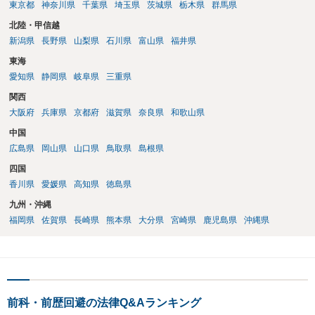
東京都
神奈川県
千葉県
埼玉県
茨城県
栃木県
群馬県
北陸・甲信越
新潟県
長野県
山梨県
石川県
富山県
福井県
東海
愛知県
静岡県
岐阜県
三重県
関西
大阪府
兵庫県
京都府
滋賀県
奈良県
和歌山県
中国
広島県
岡山県
山口県
鳥取県
島根県
四国
香川県
愛媛県
高知県
徳島県
九州・沖縄
福岡県
佐賀県
長崎県
熊本県
大分県
宮崎県
鹿児島県
沖縄県
前科・前歴回避の法律Q&Aランキング