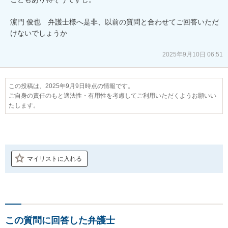
濵門 俊也　弁護士様へ是非、以前の質問と合わせてご回答いただ
けないでしょうか

2025年9月10日 06:51
この投稿は、2025年9月9日時点の情報です。
ご自身の責任のもと適法性・有用性を考慮してご利用いただくようお願いい
たします。
マイリストに入れる
この質問に回答した弁護士