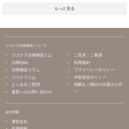
もっと見る
ココナラ法律相談について
ココナラ法律相談とは
ご意見・ご要望
法律Q&A
利用規約
法律相談コラム
プライバシーポリシー
ココナラとは
外部送信ポリシー
よくあるご質問
掲載をご検討の弁護士の方
へ
運営へのお問い合わせ
会社情報
運営会社
採用情報