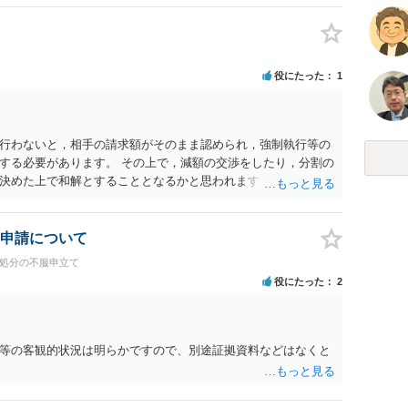
役にたった
1
行わないと，相手の請求額がそのまま認められ，強制執行等の
する必要があります。 その上で，減額の交渉をしたり，分割の
決めた上で和解とすることとなるかと思われます。 個別のご相
面談の予約を入れ日程調整の上で面談を行うと良いでしょう。
申請について
政処分の不服申立て
役にたった
2
等の客観的状況は明らかですので、別途証拠資料などはなくと