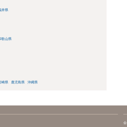
福井県
和歌山県
宮崎県
鹿児島県
沖縄県
会