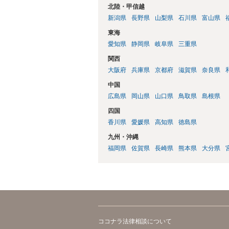
北陸・甲信越
新潟県
長野県
山梨県
石川県
富山県
東海
愛知県
静岡県
岐阜県
三重県
関西
大阪府
兵庫県
京都府
滋賀県
奈良県
中国
広島県
岡山県
山口県
鳥取県
島根県
四国
香川県
愛媛県
高知県
徳島県
九州・沖縄
福岡県
佐賀県
長崎県
熊本県
大分県
ココナラ法律相談について