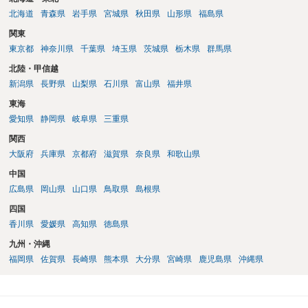
北海道
青森県
岩手県
宮城県
秋田県
山形県
福島県
関東
東京都
神奈川県
千葉県
埼玉県
茨城県
栃木県
群馬県
北陸・甲信越
新潟県
長野県
山梨県
石川県
富山県
福井県
東海
愛知県
静岡県
岐阜県
三重県
関西
大阪府
兵庫県
京都府
滋賀県
奈良県
和歌山県
中国
広島県
岡山県
山口県
鳥取県
島根県
四国
香川県
愛媛県
高知県
徳島県
九州・沖縄
福岡県
佐賀県
長崎県
熊本県
大分県
宮崎県
鹿児島県
沖縄県