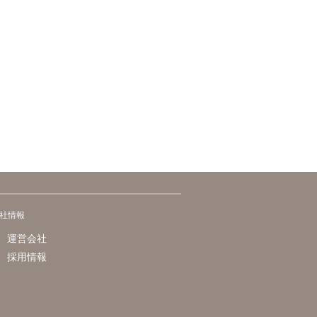
社情報
運営会社
採用情報