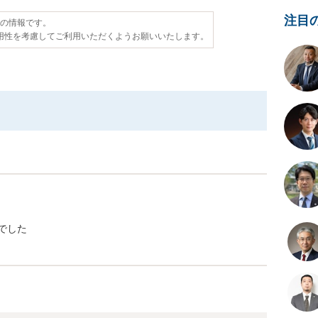
注目
点の情報です。
用性を考慮してご利用いただくようお願いいたします。
でした