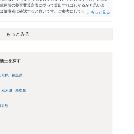
裁判所の養育費算定表に従って算出すればわかるかと思いま
ば債権者に確認すると良いです。ご参考にしてください。
もっとみる
護士を探す
山形県
福島県
栃木県
群馬県
福井県