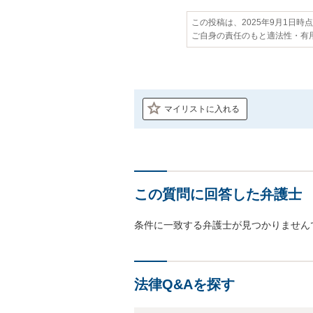
この投稿は、2025年9月1日時
ご自身の責任のもと適法性・有
マイリストに入れる
この質問に回答した弁護士
条件に一致する弁護士が見つかりません
法律Q&Aを探す