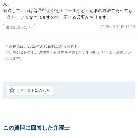
ん。

経過していれば普通郵便や電子メールなど不定形の方法であっても
「催告」とみなされますので、応じる必要があります。
2025年9月1日 18:06
役に立った
1
この投稿は、2025年9月1日時点の情報です。
ご自身の責任のもと適法性・有用性を考慮してご利用いただくようお願いい
たします。
マイリストに入れる
この質問に回答した弁護士