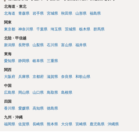
北海道・東北
北海道
青森県
岩手県
宮城県
秋田県
山形県
福島県
関東
東京都
神奈川県
千葉県
埼玉県
茨城県
栃木県
群馬県
北陸・甲信越
新潟県
長野県
山梨県
石川県
富山県
福井県
東海
愛知県
静岡県
岐阜県
三重県
関西
大阪府
兵庫県
京都府
滋賀県
奈良県
和歌山県
中国
広島県
岡山県
山口県
鳥取県
島根県
四国
香川県
愛媛県
高知県
徳島県
九州・沖縄
福岡県
佐賀県
長崎県
熊本県
大分県
宮崎県
鹿児島県
沖縄県