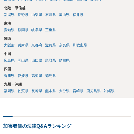
北陸・甲信越
新潟県
長野県
山梨県
石川県
富山県
福井県
東海
愛知県
静岡県
岐阜県
三重県
関西
大阪府
兵庫県
京都府
滋賀県
奈良県
和歌山県
中国
広島県
岡山県
山口県
鳥取県
島根県
四国
香川県
愛媛県
高知県
徳島県
九州・沖縄
福岡県
佐賀県
長崎県
熊本県
大分県
宮崎県
鹿児島県
沖縄県
加害者側の法律Q&Aランキング