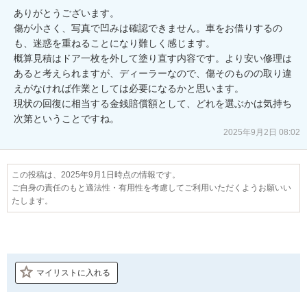
ありがとうございます。

傷が小さく、写真で凹みは確認できません。車をお借りするの
も、迷惑を重ねることになり難しく感じます。

概算見積はドア一枚を外して塗り直す内容です。より安い修理は
あると考えられますが、ディーラーなので、傷そのものの取り違
えがなければ作業としては必要になるかと思います。

現状の回復に相当する金銭賠償額として、どれを選ぶかは気持ち
次第ということですね。
2025年9月2日 08:02
この投稿は、2025年9月1日時点の情報です。
ご自身の責任のもと適法性・有用性を考慮してご利用いただくようお願いい
たします。
マイリストに入れる