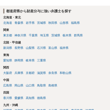
都道府県から財産分与に強い弁護士を探す
北海道・東北
北海道
青森県
岩手県
宮城県
秋田県
山形県
福島県
関東
東京都
神奈川県
千葉県
埼玉県
茨城県
栃木県
群馬県
北陸・甲信越
新潟県
長野県
山梨県
石川県
富山県
福井県
東海
愛知県
静岡県
岐阜県
三重県
関西
大阪府
兵庫県
京都府
滋賀県
奈良県
和歌山県
中国
広島県
岡山県
山口県
鳥取県
島根県
四国
香川県
愛媛県
高知県
徳島県
九州・沖縄