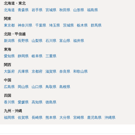
北海道・東北
北海道
青森県
岩手県
宮城県
秋田県
山形県
福島県
関東
東京都
神奈川県
千葉県
埼玉県
茨城県
栃木県
群馬県
北陸・甲信越
新潟県
長野県
山梨県
石川県
富山県
福井県
東海
愛知県
静岡県
岐阜県
三重県
関西
大阪府
兵庫県
京都府
滋賀県
奈良県
和歌山県
中国
広島県
岡山県
山口県
鳥取県
島根県
四国
香川県
愛媛県
高知県
徳島県
九州・沖縄
福岡県
佐賀県
長崎県
熊本県
大分県
宮崎県
鹿児島県
沖縄県