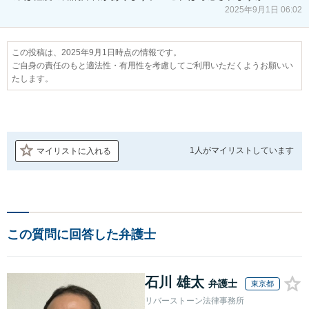
2025年9月1日 06:02
この投稿は、2025年9月1日時点の情報です。
ご自身の責任のもと適法性・有用性を考慮してご利用いただくようお願いい
たします。
1人が
マイリストしています
マイリストに入れる
この質問に回答した弁護士
石川 雄太
弁護士
東京都
リバーストーン法律事務所