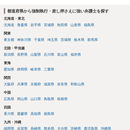
都道府県から強制執行・差し押さえに強い弁護士を探す
北海道・東北
北海道
青森県
岩手県
宮城県
秋田県
山形県
福島県
関東
東京都
神奈川県
千葉県
埼玉県
茨城県
栃木県
群馬県
北陸・甲信越
新潟県
長野県
山梨県
石川県
富山県
福井県
東海
愛知県
静岡県
岐阜県
三重県
関西
大阪府
兵庫県
京都府
滋賀県
奈良県
和歌山県
中国
広島県
岡山県
山口県
鳥取県
島根県
四国
香川県
愛媛県
高知県
徳島県
九州・沖縄
福岡県
佐賀県
長崎県
熊本県
大分県
宮崎県
鹿児島県
沖縄県