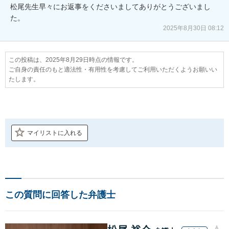
松尾先生早々にお返事をくださいましてありがとうございまし
た。
2025年8月30日 08:12
この投稿は、2025年8月29日時点の情報です。
ご自身の責任のもと適法性・有用性を考慮してご利用いただくようお願いい
たします。
マイリストに入れる
この質問に回答した弁護士