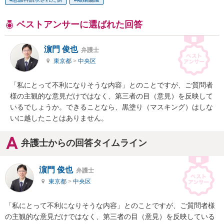
ベストアンサーに選ばれた回答
濵門 俊也
弁護士
東京都
>
中央区
「私にとって不利になりそうな内容」とのことですが、ご質問者
様の主観的な意見だけではなく、第三者の目（意見）を反映して
いるでしょうか。できることなら、黒塗り（マスキング）はしな
いに越したことはありません。
弁護士からの回答タイムライン
濵門 俊也
弁護士
東京都
>
中央区
「私にとって不利になりそうな内容」とのことですが、ご質問者様
の主観的な意見だけではなく、第三者の目（意見）を反映している