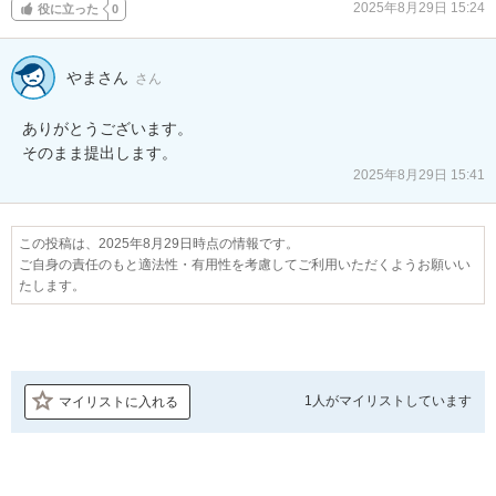
2025年8月29日 15:24
役に立った
0
やまさん
さん
ありがとうございます。

そのまま提出します。
2025年8月29日 15:41
この投稿は、2025年8月29日時点の情報です。
ご自身の責任のもと適法性・有用性を考慮してご利用いただくようお願いい
たします。
1人が
マイリストしています
マイリストに入れる