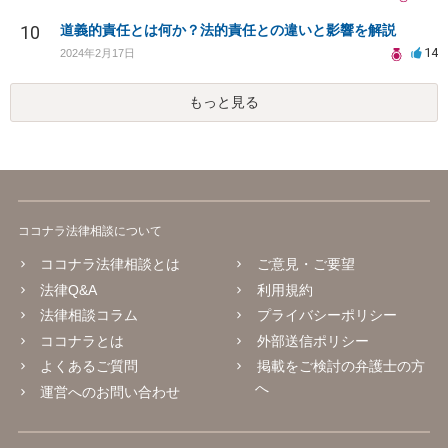
10
道義的責任とは何か？法的責任との違いと影響を解説
14
2024年2月17日
もっと見る
ココナラ法律相談について
ココナラ法律相談とは
ご意見・ご要望
法律Q&A
利用規約
法律相談コラム
プライバシーポリシー
ココナラとは
外部送信ポリシー
よくあるご質問
掲載をご検討の弁護士の方
へ
運営へのお問い合わせ