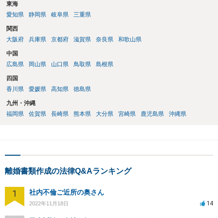
東海
愛知県
静岡県
岐阜県
三重県
関西
大阪府
兵庫県
京都府
滋賀県
奈良県
和歌山県
中国
広島県
岡山県
山口県
鳥取県
島根県
四国
香川県
愛媛県
高知県
徳島県
九州・沖縄
福岡県
佐賀県
長崎県
熊本県
大分県
宮崎県
鹿児島県
沖縄県
離婚書類作成の法律Q&Aランキング
1
社内不倫ご近所の奥さん
14
2022年11月18日