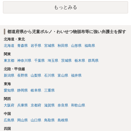
もっとみる
都道府県から児童ポルノ・わいせつ物頒布等に強い弁護士を探す
北海道・東北
北海道
青森県
岩手県
宮城県
秋田県
山形県
福島県
関東
東京都
神奈川県
千葉県
埼玉県
茨城県
栃木県
群馬県
北陸・甲信越
新潟県
長野県
山梨県
石川県
富山県
福井県
東海
愛知県
静岡県
岐阜県
三重県
関西
大阪府
兵庫県
京都府
滋賀県
奈良県
和歌山県
中国
広島県
岡山県
山口県
鳥取県
島根県
四国