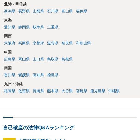
北陸・甲信越
新潟県
長野県
山梨県
石川県
富山県
福井県
東海
愛知県
静岡県
岐阜県
三重県
関西
大阪府
兵庫県
京都府
滋賀県
奈良県
和歌山県
中国
広島県
岡山県
山口県
鳥取県
島根県
四国
香川県
愛媛県
高知県
徳島県
九州・沖縄
福岡県
佐賀県
長崎県
熊本県
大分県
宮崎県
鹿児島県
沖縄県
自己破産の法律Q&Aランキング