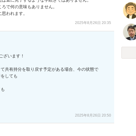
ろで何の意味もありません。

に思われます。
2025年8月26日 20:35
ございます！

て共有持分を取り戻す予定がある場合、今の状態で

をしても

も

2025年8月26日 20:50