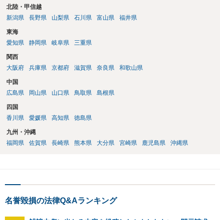
北陸・甲信越
新潟県
長野県
山梨県
石川県
富山県
福井県
東海
愛知県
静岡県
岐阜県
三重県
関西
大阪府
兵庫県
京都府
滋賀県
奈良県
和歌山県
中国
広島県
岡山県
山口県
鳥取県
島根県
四国
香川県
愛媛県
高知県
徳島県
九州・沖縄
福岡県
佐賀県
長崎県
熊本県
大分県
宮崎県
鹿児島県
沖縄県
名誉毀損の法律Q&Aランキング