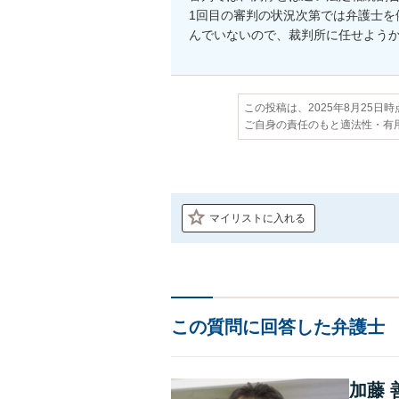
1回目の審判の状況次第では弁護士を
んでいないので、裁判所に任せよう
この投稿は、2025年8月25日
ご自身の責任のもと適法性・有
マイリストに入れる
この質問に回答した弁護士
加藤 