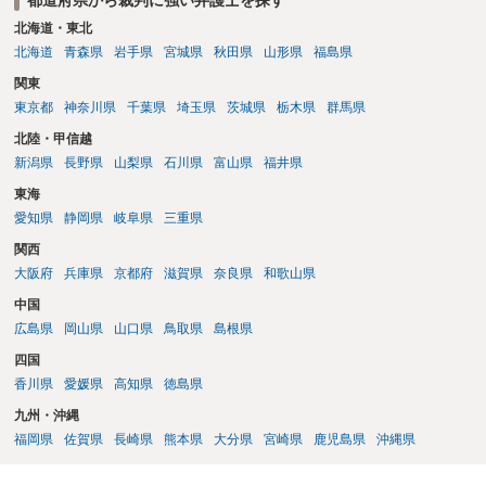
れるため、 120万円のみについて交渉を続けることがベターかと存じ
北海道・東北
ます。
北海道
青森県
岩手県
宮城県
秋田県
山形県
福島県
関東
東京都
神奈川県
千葉県
埼玉県
茨城県
栃木県
群馬県
北陸・甲信越
新潟県
長野県
山梨県
石川県
富山県
福井県
東海
愛知県
静岡県
岐阜県
三重県
関西
大阪府
兵庫県
京都府
滋賀県
奈良県
和歌山県
中国
広島県
岡山県
山口県
鳥取県
島根県
四国
香川県
愛媛県
高知県
徳島県
九州・沖縄
福岡県
佐賀県
長崎県
熊本県
大分県
宮崎県
鹿児島県
沖縄県