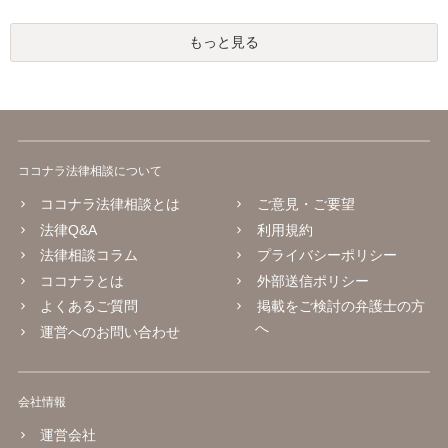
もっと見る
ココナラ法律相談について
ココナラ法律相談とは
ご意見・ご要望
法律Q&A
利用規約
法律相談コラム
プライバシーポリシー
ココナラとは
外部送信ポリシー
よくあるご質問
掲載をご検討の弁護士の方
へ
運営へのお問い合わせ
会社情報
運営会社