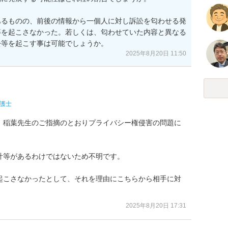
あるものの、前後の情報から一個人に対し訴訟を匂わせる発
等を起こさなかった。若しくは、匂わせていた内容と異なる
訟等を起こす事は可能でしょうか。
2025年8月20日 11:50
護士
、稲葉先生のご指摘のとおりプライバシー権侵害の問題に
等があるわけではないため不明です。

起こさなかったとして、それを理由にこちらから相手に対
2025年8月20日 17:31