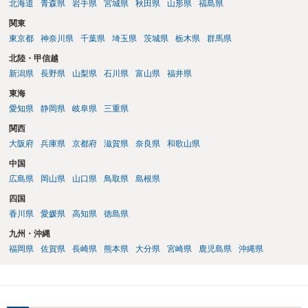
北海道
青森県
岩手県
宮城県
秋田県
山形県
福島県
関東
東京都
神奈川県
千葉県
埼玉県
茨城県
栃木県
群馬県
北陸・甲信越
新潟県
長野県
山梨県
石川県
富山県
福井県
東海
愛知県
静岡県
岐阜県
三重県
関西
大阪府
兵庫県
京都府
滋賀県
奈良県
和歌山県
中国
広島県
岡山県
山口県
鳥取県
島根県
四国
香川県
愛媛県
高知県
徳島県
九州・沖縄
福岡県
佐賀県
長崎県
熊本県
大分県
宮崎県
鹿児島県
沖縄県