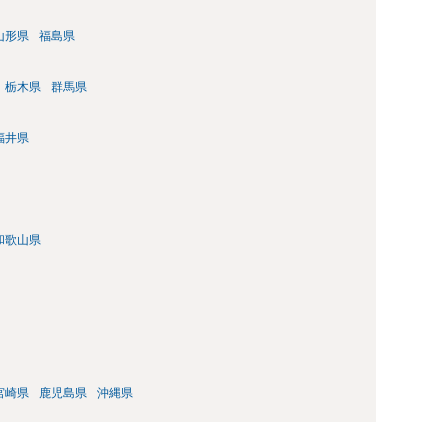
山形県
福島県
栃木県
群馬県
福井県
和歌山県
宮崎県
鹿児島県
沖縄県