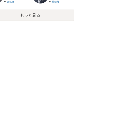
京都府
愛知県
もっと見る