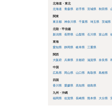
北海道・東北
北海道
青森県
岩手県
宮城県
秋田県
関東
東京都
神奈川県
千葉県
埼玉県
茨城県
北陸・甲信越
新潟県
長野県
山梨県
石川県
富山県
東海
愛知県
静岡県
岐阜県
三重県
関西
大阪府
兵庫県
京都府
滋賀県
奈良県
中国
広島県
岡山県
山口県
鳥取県
島根県
四国
香川県
愛媛県
高知県
徳島県
九州・沖縄
福岡県
佐賀県
長崎県
熊本県
大分県