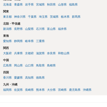
北海道
青森県
岩手県
宮城県
秋田県
山形県
福島県
関東
東京都
神奈川県
千葉県
埼玉県
茨城県
栃木県
群馬県
北陸・甲信越
新潟県
長野県
山梨県
石川県
富山県
福井県
東海
愛知県
静岡県
岐阜県
三重県
関西
大阪府
兵庫県
京都府
滋賀県
奈良県
和歌山県
中国
広島県
岡山県
山口県
鳥取県
島根県
四国
香川県
愛媛県
高知県
徳島県
九州・沖縄
福岡県
佐賀県
長崎県
熊本県
大分県
宮崎県
鹿児島県
沖縄県