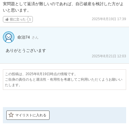
実問題として返済が難しいのであれば、自己破産を検討した方がよ
いと思います。
2025年8月19日 17:39
役に立った
1
命治74
さん
ありがとうございます
2025年8月21日 12:03
この投稿は、2025年8月19日時点の情報です。
ご自身の責任のもと適法性・有用性を考慮してご利用いただくようお願いい
たします。
マイリストに入れる