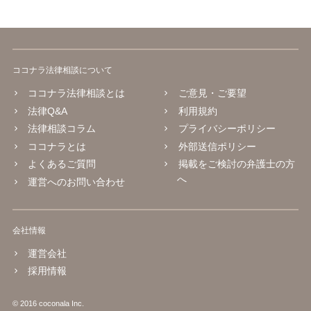
ココナラ法律相談について
ココナラ法律相談とは
ご意見・ご要望
法律Q&A
利用規約
法律相談コラム
プライバシーポリシー
ココナラとは
外部送信ポリシー
よくあるご質問
掲載をご検討の弁護士の方
へ
運営へのお問い合わせ
会社情報
運営会社
採用情報
© 2016 coconala Inc.