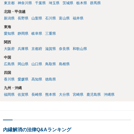
東京都
神奈川県
千葉県
埼玉県
茨城県
栃木県
群馬県
北陸・甲信越
新潟県
長野県
山梨県
石川県
富山県
福井県
東海
愛知県
静岡県
岐阜県
三重県
関西
大阪府
兵庫県
京都府
滋賀県
奈良県
和歌山県
中国
広島県
岡山県
山口県
鳥取県
島根県
四国
香川県
愛媛県
高知県
徳島県
九州・沖縄
福岡県
佐賀県
長崎県
熊本県
大分県
宮崎県
鹿児島県
沖縄県
内縁解消の法律Q&Aランキング