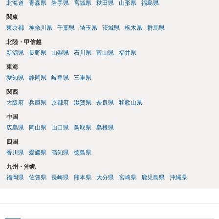
北海道
青森県
岩手県
宮城県
秋田県
山形県
福島県
関東
東京都
神奈川県
千葉県
埼玉県
茨城県
栃木県
群馬県
北陸・甲信越
新潟県
長野県
山梨県
石川県
富山県
福井県
東海
愛知県
静岡県
岐阜県
三重県
関西
大阪府
兵庫県
京都府
滋賀県
奈良県
和歌山県
中国
広島県
岡山県
山口県
鳥取県
島根県
四国
香川県
愛媛県
高知県
徳島県
九州・沖縄
福岡県
佐賀県
長崎県
熊本県
大分県
宮崎県
鹿児島県
沖縄県