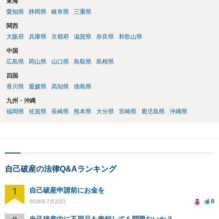
東海
愛知県
静岡県
岐阜県
三重県
関西
大阪府
兵庫県
京都府
滋賀県
奈良県
和歌山県
中国
広島県
岡山県
山口県
鳥取県
島根県
四国
香川県
愛媛県
高知県
徳島県
九州・沖縄
福岡県
佐賀県
長崎県
熊本県
大分県
宮崎県
鹿児島県
沖縄県
自己破産の法律Q&Aランキング
1
自己破産申請前にお金を
8
2026年7月22日