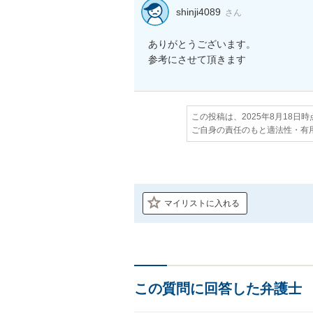
shinji4089
さん
ありがとうございます。

参考にさせて頂きます
この投稿は、2025年8月18日
ご自身の責任のもと適法性・有
マイリストに入れる
この質問に回答した弁護士