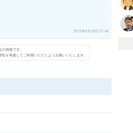
2025年8月18日 07:49
時点の情報です。
用性を考慮してご利用いただくようお願いいたします。