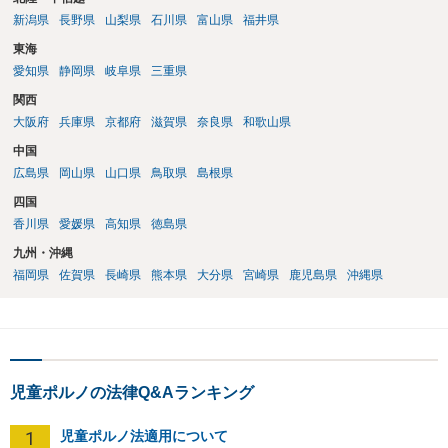
新潟県
長野県
山梨県
石川県
富山県
福井県
東海
愛知県
静岡県
岐阜県
三重県
関西
大阪府
兵庫県
京都府
滋賀県
奈良県
和歌山県
中国
広島県
岡山県
山口県
鳥取県
島根県
四国
香川県
愛媛県
高知県
徳島県
九州・沖縄
福岡県
佐賀県
長崎県
熊本県
大分県
宮崎県
鹿児島県
沖縄県
児童ポルノの法律Q&Aランキング
1
児童ポルノ法適用について