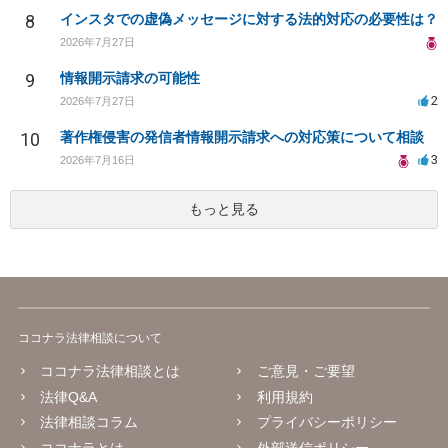
8
インスタでの虚偽メッセージに対する法的対応の必要性は？
2026年7月27日
9
情報開示請求の可能性
2
2026年7月27日
10
著作権侵害の発信者情報開示請求への対応策について相談
3
2026年7月16日
もっと見る
ココナラ法律相談について
ココナラ法律相談とは
ご意見・ご要望
法律Q&A
利用規約
法律相談コラム
プライバシーポリシー
ココナラとは
外部送信ポリシー