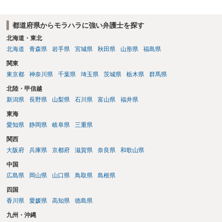
都道府県からモラハラに強い弁護士を探す
北海道・東北
北海道
青森県
岩手県
宮城県
秋田県
山形県
福島県
関東
東京都
神奈川県
千葉県
埼玉県
茨城県
栃木県
群馬県
北陸・甲信越
新潟県
長野県
山梨県
石川県
富山県
福井県
東海
愛知県
静岡県
岐阜県
三重県
関西
大阪府
兵庫県
京都府
滋賀県
奈良県
和歌山県
中国
広島県
岡山県
山口県
鳥取県
島根県
四国
香川県
愛媛県
高知県
徳島県
九州・沖縄