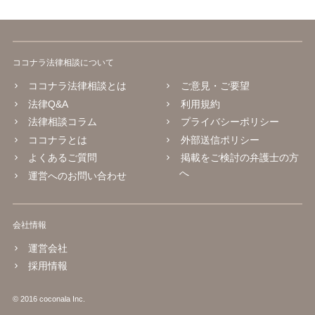
ココナラ法律相談について
ココナラ法律相談とは
ご意見・ご要望
法律Q&A
利用規約
法律相談コラム
プライバシーポリシー
ココナラとは
外部送信ポリシー
よくあるご質問
掲載をご検討の弁護士の方
へ
運営へのお問い合わせ
会社情報
運営会社
採用情報
© 2016 coconala Inc.