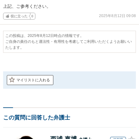
上記、ご参考ください。
2025年8月12日 09:08
役に立った
0
この投稿は、2025年8月12日時点の情報です。
ご自身の責任のもと適法性・有用性を考慮してご利用いただくようお願いい
たします。
マイリストに入れる
この質問に回答した弁護士
西浦 嘉博