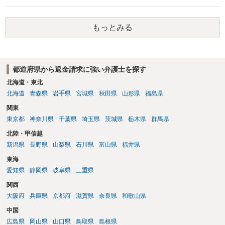
もっとみる
都道府県から返金請求に強い弁護士を探す
北海道・東北
北海道
青森県
岩手県
宮城県
秋田県
山形県
福島県
関東
東京都
神奈川県
千葉県
埼玉県
茨城県
栃木県
群馬県
北陸・甲信越
新潟県
長野県
山梨県
石川県
富山県
福井県
東海
愛知県
静岡県
岐阜県
三重県
関西
大阪府
兵庫県
京都府
滋賀県
奈良県
和歌山県
中国
広島県
岡山県
山口県
鳥取県
島根県