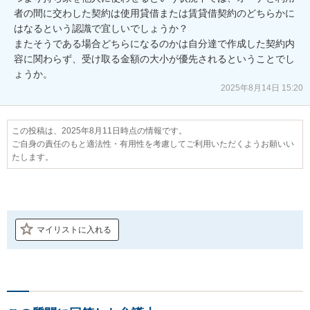
者の間に交わした契約は使用貸借または賃貸借契約のどちらかに
はなるという認識で宜しいでしょうか？

またそうである場合どちらになるのかは自分達で作成した契約内
容に関わらず、受け取る金額の大小が優先されるということでし
ょうか。
2025年8月14日 15:20
この投稿は、2025年8月11日時点の情報です。
ご自身の責任のもと適法性・有用性を考慮してご利用いただくようお願いい
たします。
マイリストに入れる