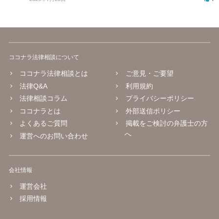
ココナラ法律相談について
ココナラ法律相談とは
ご意見・ご要望
法律Q&A
利用規約
法律相談コラム
プライバシーポリシー
ココナラとは
外部送信ポリシー
よくあるご質問
掲載をご検討の弁護士の方
へ
運営へのお問い合わせ
会社情報
運営会社
採用情報