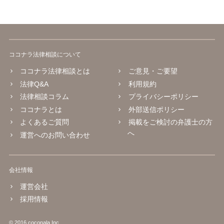
ココナラ法律相談について
ココナラ法律相談とは
ご意見・ご要望
法律Q&A
利用規約
法律相談コラム
プライバシーポリシー
ココナラとは
外部送信ポリシー
よくあるご質問
掲載をご検討の弁護士の方
へ
運営へのお問い合わせ
会社情報
運営会社
採用情報
© 2016 coconala Inc.