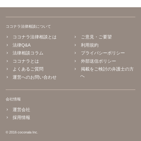
ココナラ法律相談について
ココナラ法律相談とは
ご意見・ご要望
法律Q&A
利用規約
法律相談コラム
プライバシーポリシー
ココナラとは
外部送信ポリシー
よくあるご質問
掲載をご検討の弁護士の方
へ
運営へのお問い合わせ
会社情報
運営会社
採用情報
© 2016 coconala Inc.