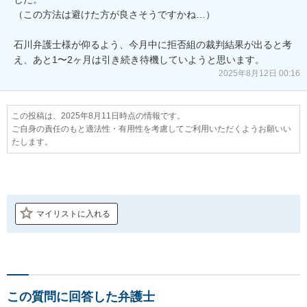
（この方法は避けた方が良さそうですかね…）

石川弁護士様が仰るよう、今月中に拒否組の裁判結果が出ると考
え、あと1〜2ヶ月は引き続き待機していようと思います。
2025年8月12日 00:16
この投稿は、2025年8月11日時点の情報です。
ご自身の責任のもと適法性・有用性を考慮してご利用いただくようお願いい
たします。
マイリストに入れる
この質問に回答した弁護士