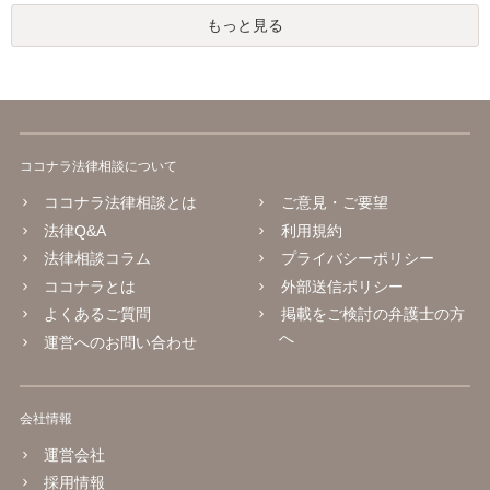
もっと見る
ココナラ法律相談について
ココナラ法律相談とは
ご意見・ご要望
法律Q&A
利用規約
法律相談コラム
プライバシーポリシー
ココナラとは
外部送信ポリシー
よくあるご質問
掲載をご検討の弁護士の方
へ
運営へのお問い合わせ
会社情報
運営会社
採用情報