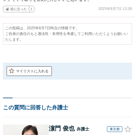
2025年8月7日 13:38
役に立った
1
この投稿は、2025年8月7日時点の情報です。
ご自身の責任のもと適法性・有用性を考慮してご利用いただくようお願いい
たします。
マイリストに入れる
この質問に回答した弁護士
濵門 俊也
弁護士
東京都