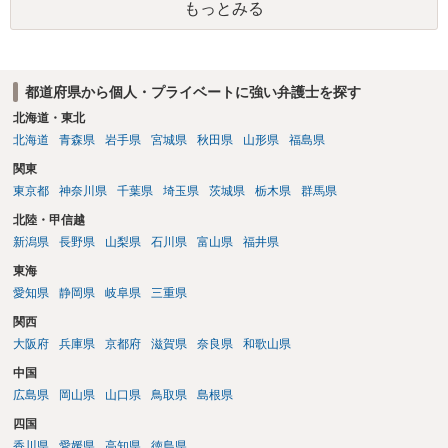
もっとみる
都道府県から個人・プライベートに強い弁護士を探す
北海道・東北
北海道
青森県
岩手県
宮城県
秋田県
山形県
福島県
関東
東京都
神奈川県
千葉県
埼玉県
茨城県
栃木県
群馬県
北陸・甲信越
新潟県
長野県
山梨県
石川県
富山県
福井県
東海
愛知県
静岡県
岐阜県
三重県
関西
大阪府
兵庫県
京都府
滋賀県
奈良県
和歌山県
中国
広島県
岡山県
山口県
鳥取県
島根県
四国
香川県
愛媛県
高知県
徳島県