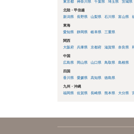
東京都
神奈川県
千葉県
埼玉県
茨城県
北陸・甲信越
新潟県
長野県
山梨県
石川県
富山県
東海
愛知県
静岡県
岐阜県
三重県
関西
大阪府
兵庫県
京都府
滋賀県
奈良県
中国
広島県
岡山県
山口県
鳥取県
島根県
四国
香川県
愛媛県
高知県
徳島県
九州・沖縄
福岡県
佐賀県
長崎県
熊本県
大分県