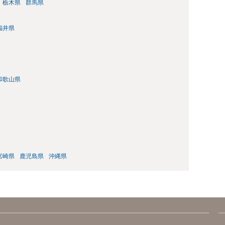
栃木県
群馬県
福井県
和歌山県
宮崎県
鹿児島県
沖縄県