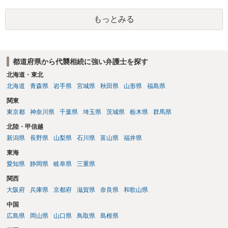
もっとみる
都道府県から代襲相続に強い弁護士を探す
北海道・東北
北海道
青森県
岩手県
宮城県
秋田県
山形県
福島県
関東
東京都
神奈川県
千葉県
埼玉県
茨城県
栃木県
群馬県
北陸・甲信越
新潟県
長野県
山梨県
石川県
富山県
福井県
東海
愛知県
静岡県
岐阜県
三重県
関西
大阪府
兵庫県
京都府
滋賀県
奈良県
和歌山県
中国
広島県
岡山県
山口県
鳥取県
島根県