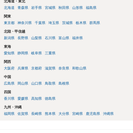
北海道・東北
北海道
青森県
岩手県
宮城県
秋田県
山形県
福島県
関東
東京都
神奈川県
千葉県
埼玉県
茨城県
栃木県
群馬県
北陸・甲信越
新潟県
長野県
山梨県
石川県
富山県
福井県
東海
愛知県
静岡県
岐阜県
三重県
関西
大阪府
兵庫県
京都府
滋賀県
奈良県
和歌山県
中国
広島県
岡山県
山口県
鳥取県
島根県
四国
香川県
愛媛県
高知県
徳島県
九州・沖縄
福岡県
佐賀県
長崎県
熊本県
大分県
宮崎県
鹿児島県
沖縄県