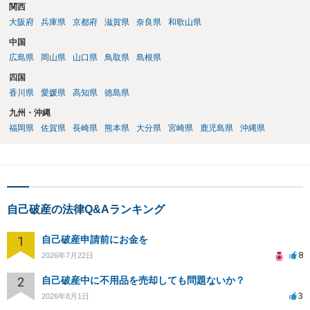
関西
大阪府
兵庫県
京都府
滋賀県
奈良県
和歌山県
中国
広島県
岡山県
山口県
鳥取県
島根県
四国
香川県
愛媛県
高知県
徳島県
九州・沖縄
福岡県
佐賀県
長崎県
熊本県
大分県
宮崎県
鹿児島県
沖縄県
自己破産の法律Q&Aランキング
1
自己破産申請前にお金を
8
2026年7月22日
2
自己破産中に不用品を売却しても問題ないか？
3
2026年8月1日