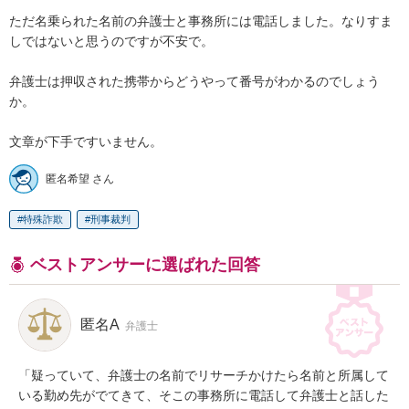
ただ名乗られた名前の弁護士と事務所には電話しました。なりすま
しではないと思うのですが不安で。

弁護士は押収された携帯からどうやって番号がわかるのでしょう
か。

文章が下手ですいません。
匿名希望 さん
特殊詐欺
刑事裁判
ベストアンサーに選ばれた回答
匿名A
弁護士
「疑っていて、弁護士の名前でリサーチかけたら名前と所属して
いる勤め先がでてきて、そこの事務所に電話して弁護士と話した