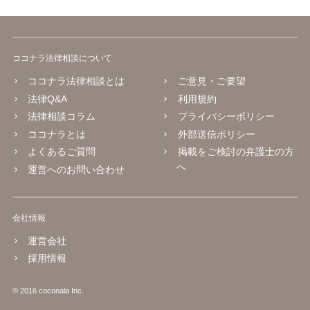
ココナラ法律相談について
ココナラ法律相談とは
ご意見・ご要望
法律Q&A
利用規約
法律相談コラム
プライバシーポリシー
ココナラとは
外部送信ポリシー
よくあるご質問
掲載をご検討の弁護士の方
へ
運営へのお問い合わせ
会社情報
運営会社
採用情報
© 2016 coconala Inc.