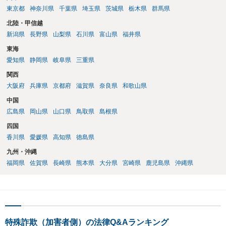
東京都
神奈川県
千葉県
埼玉県
茨城県
栃木県
群馬県
北陸・甲信越
新潟県
長野県
山梨県
石川県
富山県
福井県
東海
愛知県
静岡県
岐阜県
三重県
関西
大阪府
兵庫県
京都府
滋賀県
奈良県
和歌山県
中国
広島県
岡山県
山口県
鳥取県
島根県
四国
香川県
愛媛県
高知県
徳島県
九州・沖縄
福岡県
佐賀県
長崎県
熊本県
大分県
宮崎県
鹿児島県
沖縄県
特殊詐欺（加害者側）の法律Q&Aランキング