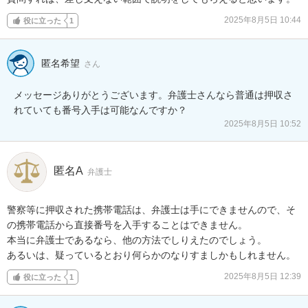
2025年8月5日 10:44
役に立った
1
匿名希望
さん
メッセージありがとうございます。弁護士さんなら普通は押収さ
れていても番号入手は可能なんですか？
2025年8月5日 10:52
匿名A
弁護士
警察等に押収された携帯電話は、弁護士は手にできませんので、そ
の携帯電話から直接番号を入手することはできません。

本当に弁護士であるなら、他の方法でしりえたのでしょう。

あるいは、疑っているとおり何らかのなりすましかもしれません。
2025年8月5日 12:39
役に立った
1