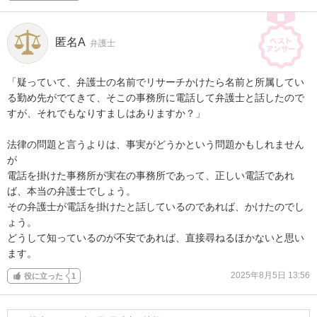
匿名A
弁護士
「疑っていて、弁護士の名前でリサーチかけたら名前と所属してい
る勤め先がでてきて、そこの事務所に電話して弁護士と話したので
すが、それでもなりすましはありますか？」

法律の問題と言うよりは、事実がどうかという問題かもしれません
が

電話を掛けた事務所が実在の事務所であって、正しい電話であれ
ば、本当の弁護士でしょう。

その弁護士が電話を掛けたと話しているのであれば、かけたのでし
ょう。

どうして知っているのが不安であれば、直接尋ねるほかないと思い
ます。
2025年8月5日 13:56
役に立った
1