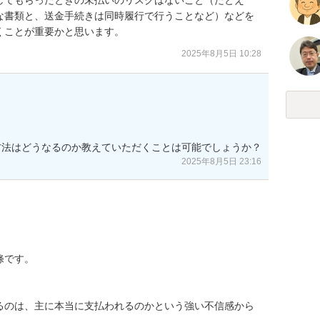
な書類と、送金手続きは同時履行で行うことなど）などを
くことが重要かと思います。
2025年8月5日 10:28
方法はどうなるのか教えていただくことは可能でしょうか？
2025年8月5日 23:16
です。

るのは、主に本当に支払われるのかという強い不信感から