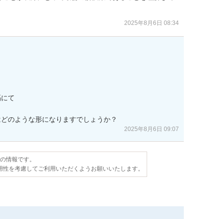
2025年8月6日 08:34
にて

はどのような形になりますでしょうか？
2025年8月6日 09:07
点の情報です。
用性を考慮してご利用いただくようお願いいたします。