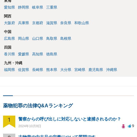
東海
愛知県
静岡県
岐阜県
三重県
関西
大阪府
兵庫県
京都府
滋賀県
奈良県
和歌山県
中国
広島県
岡山県
山口県
鳥取県
島根県
四国
香川県
愛媛県
高知県
徳島県
九州・沖縄
福岡県
佐賀県
長崎県
熊本県
大分県
宮崎県
鹿児島県
沖縄県
薬物犯罪の法律Q&Aランキング
1
警察からの呼び出しに対応しないと逮捕されるのか？
9
2024年10月8日