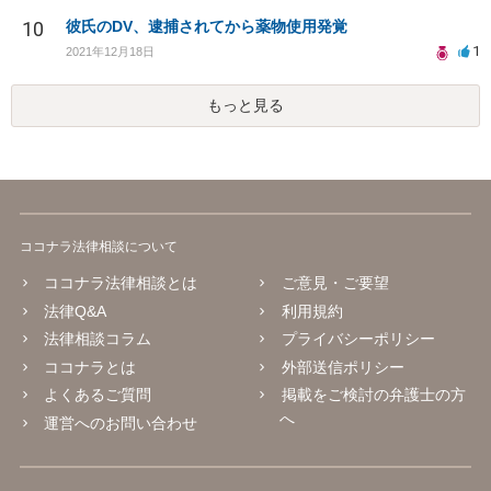
10
彼氏のDV、逮捕されてから薬物使用発覚
1
2021年12月18日
もっと見る
ココナラ法律相談について
ココナラ法律相談とは
ご意見・ご要望
法律Q&A
利用規約
法律相談コラム
プライバシーポリシー
ココナラとは
外部送信ポリシー
よくあるご質問
掲載をご検討の弁護士の方
へ
運営へのお問い合わせ