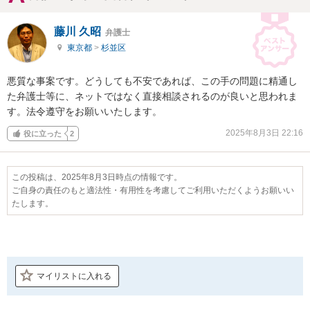
藤川 久昭
弁護士
東京都
>
杉並区
悪質な事案です。どうしても不安であれば、この手の問題に精通し
た弁護士等に、ネットではなく直接相談されるのが良いと思われま
す。法令遵守をお願いいたします。
2025年8月3日 22:16
役に立った
2
この投稿は、2025年8月3日時点の情報です。
ご自身の責任のもと適法性・有用性を考慮してご利用いただくようお願いい
たします。
マイリストに入れる